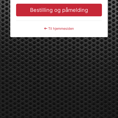
Bestilling og påmelding
Til hjemmesiden