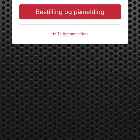
Bestilling og påmelding
Til hjemmesiden