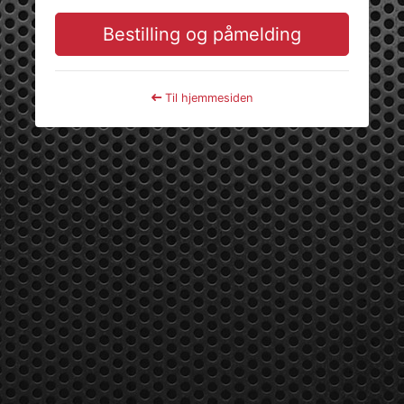
Bestilling og påmelding
Til hjemmesiden