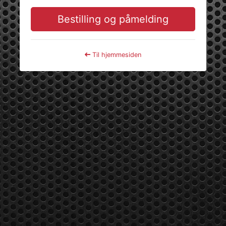
Bestilling og påmelding
Til hjemmesiden