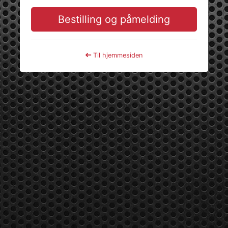
Bestilling og påmelding
Til hjemmesiden