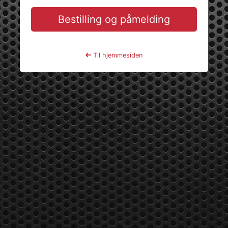
Bestilling og påmelding
Til hjemmesiden