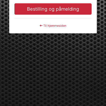
Bestilling og påmelding
Til hjemmesiden