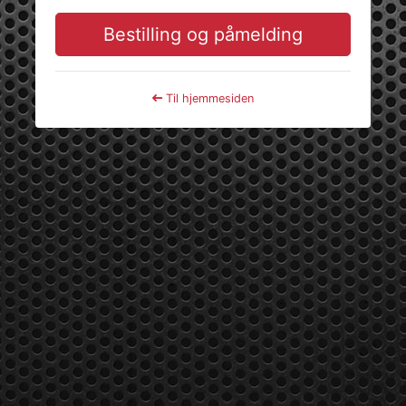
Bestilling og påmelding
Til hjemmesiden