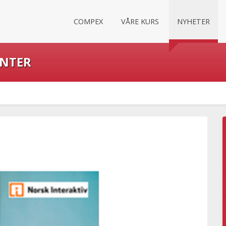
COMPEX
VÅRE KURS
NYHETER
ENTER