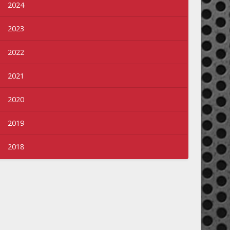
2024
2023
2022
2021
2020
2019
2018