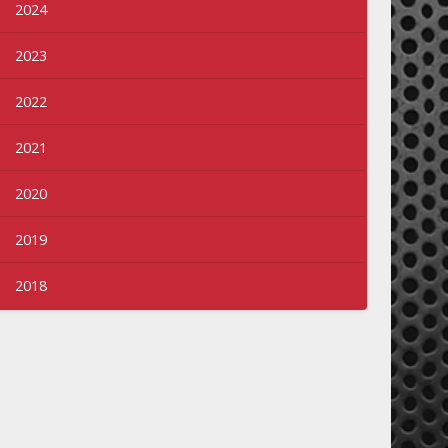
2024
2023
2022
2021
2020
2019
2018