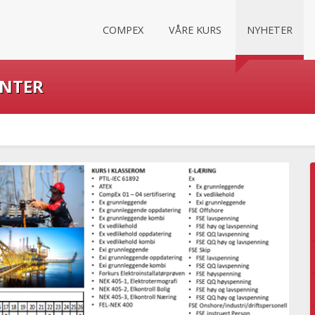
COMPEX
VÅRE KURS
NYHETER
ENTER