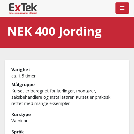
NEK 400 Jording
Varighet
ca. 1,5 timer
Målgruppe
Kurset er beregnet for lærlinger, montører,
saksbehandlere og installatører. Kurset er praktisk
rettet med mange eksempler.
Kurstype
Webinar
Språk