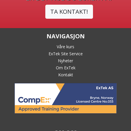
TA KONTAKT!
NAVIGASJON
Våre kurs
ExTek Site Service
Nyheter
Om ExTek
Kontakt