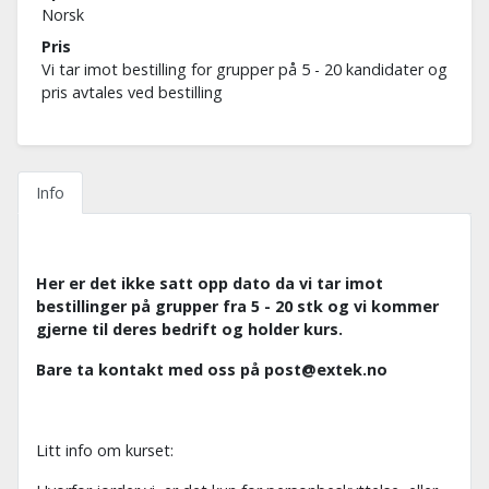
Norsk
Pris
Vi tar imot bestilling for grupper på 5 - 20 kandidater og
pris avtales ved bestilling
Info
Her er det ikke satt opp dato da vi tar imot
bestillinger på grupper fra 5 - 20 stk og v
i kommer
gjerne til deres bedrift og holder kurs.
Bare ta kontakt med oss på post@extek.no
Litt info om kurset: