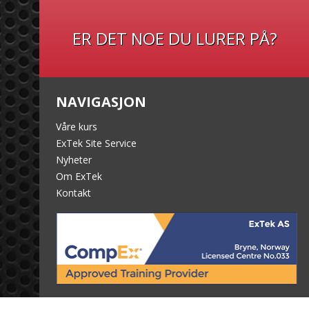
ER DET NOE DU LURER PÅ?
NAVIGASJON
Våre kurs
ExTek Site Service
Nyheter
Om ExTek
Kontakt