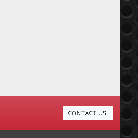
CONTACT US!