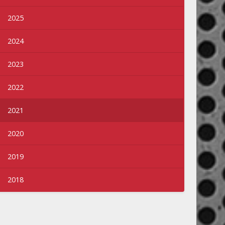
2025
2024
2023
2022
2021
2020
2019
2018