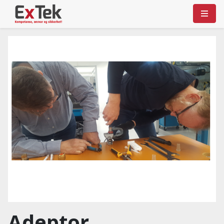
Adeptor