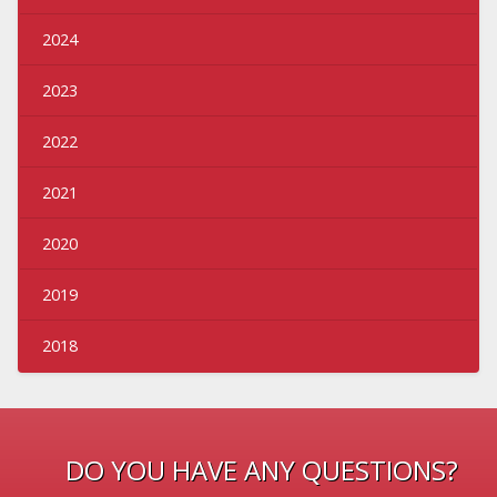
2024
2023
2022
2021
2020
2019
2018
DO YOU HAVE ANY QUESTIONS?