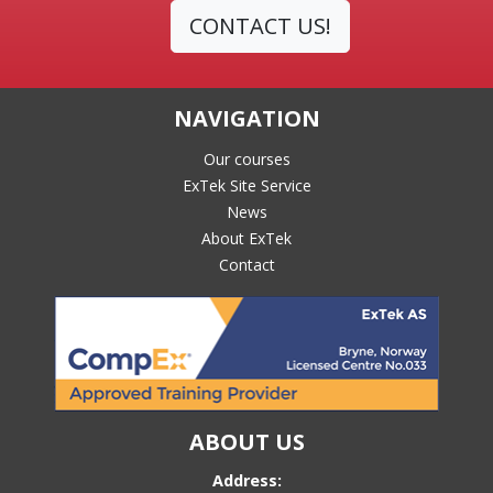
CONTACT US!
NAVIGATION
Our courses
ExTek Site Service
News
About ExTek
Contact
ABOUT US
Address: