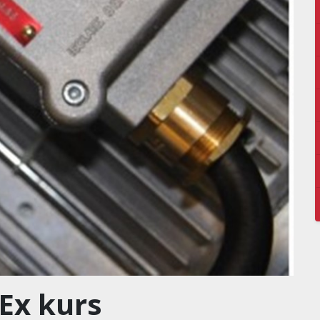
Ex kurs