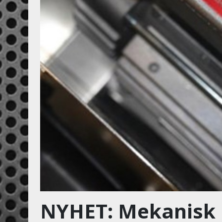
NYHET: Mekanisk 