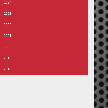
2024
2023
2022
2021
2020
2019
2018