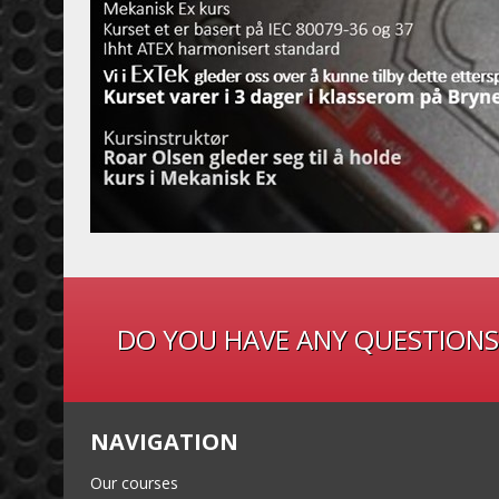
DO YOU HAVE ANY QUESTIONS
NAVIGATION
Our courses