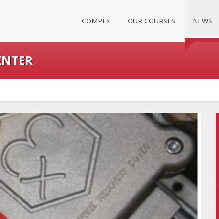
COMPEX
OUR COURSES
NEWS
ENTER