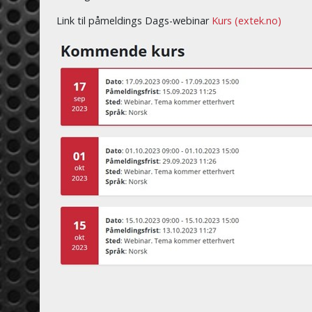
Link til påmeldings Dags-webinar
Kurs (extek.no)