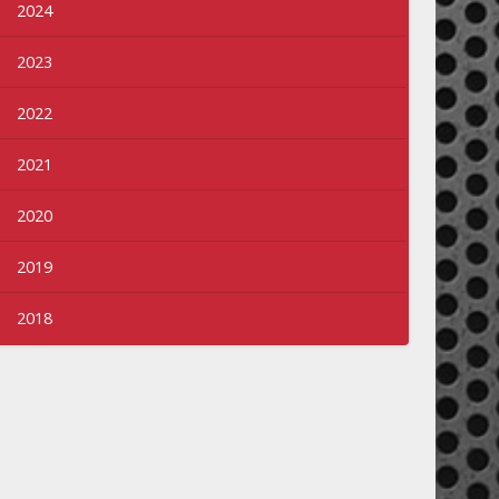
2024
2023
2022
2021
2020
2019
2018