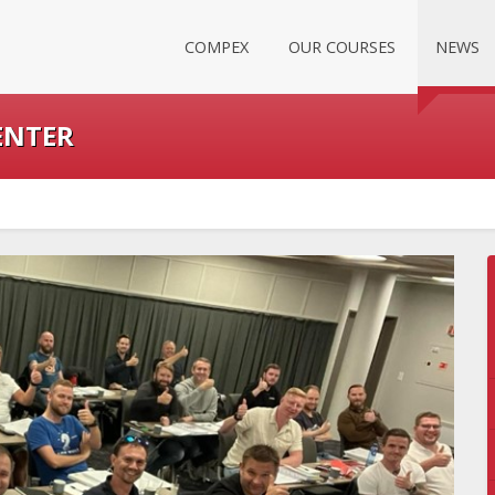
COMPEX
OUR COURSES
NEWS
ENTER