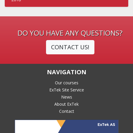
DO YOU HAVE ANY QUESTIONS?
CONTACT US!
NAVIGATION
Our courses
ExTek Site Service
News
About ExTek
Contact