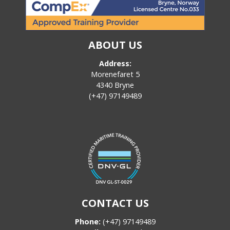
ABOUT US
Address:
Morenefaret 5
4340 Bryne
(+47) 97149489
CONTACT US
Phone:
(+47) 97149489