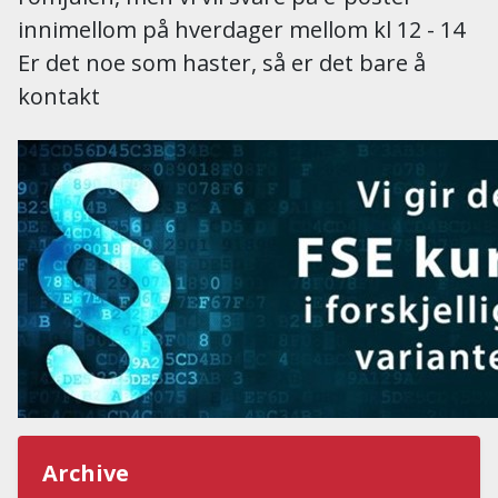
innimellom på hverdager mellom kl 12 - 14
Er det noe som haster, så er det bare å
kontakt
Archive